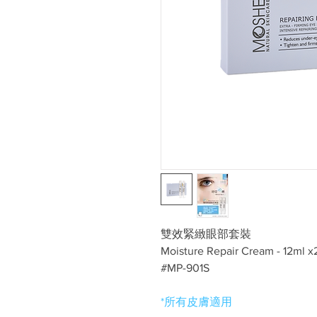
雙效緊緻眼部套裝
Moisture Repair Cream - 12ml x
#MP-901S
*所有皮膚適用