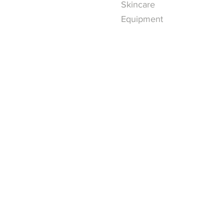
Skincare
Equipment