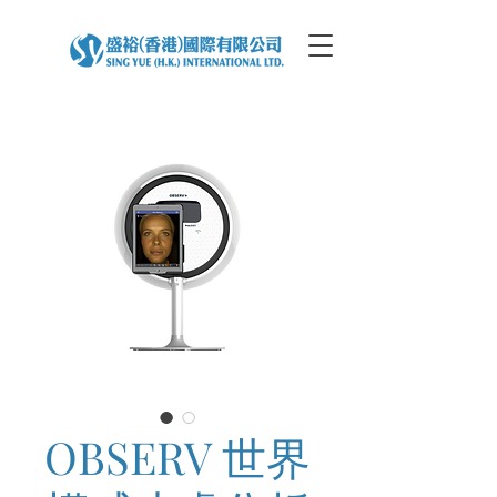
OBSERV 世界