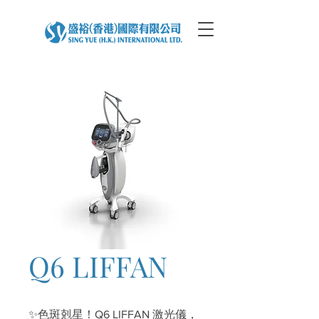
Q6 LIFFAN
✨色斑剋星！Q6 LIFFAN 激光儀，